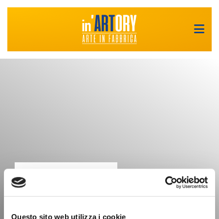
Questo sito web utilizza i cookie